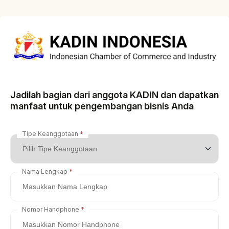
Jadilah bagian dari anggota KADIN dan dapatkan
manfaat untuk pengembangan bisnis Anda
Tipe Keanggotaan
Nama Lengkap
Nomor Handphone