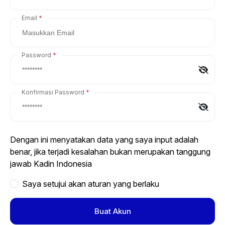
Email
Password
Konfirmasi Password
Dengan ini menyatakan data yang saya input adalah
benar, jika terjadi kesalahan bukan merupakan tanggung
jawab Kadin Indonesia
Saya setujui akan aturan yang berlaku
Buat Akun